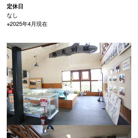
定休日
なし
※2025年4月現在