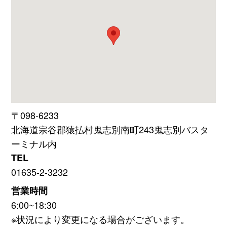
〒098-6233
北海道宗谷郡猿払村鬼志別南町243鬼志別バスタ
ーミナル内
TEL
01635-2-3232
営業時間
6:00~18:30
※状況により変更になる場合がございます。