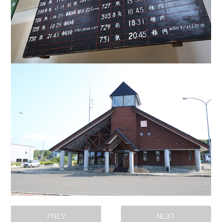
PREV
NEXT