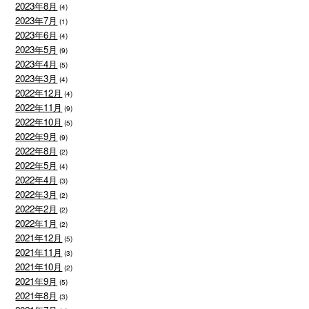
2023年8月
(4)
2023年7月
(1)
2023年6月
(4)
2023年5月
(9)
2023年4月
(5)
2023年3月
(4)
2022年12月
(4)
2022年11月
(9)
2022年10月
(5)
2022年9月
(9)
2022年8月
(2)
2022年5月
(4)
2022年4月
(3)
2022年3月
(2)
2022年2月
(2)
2022年1月
(2)
2021年12月
(5)
2021年11月
(3)
2021年10月
(2)
2021年9月
(5)
2021年8月
(3)