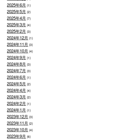
2025年6月
(1)
2025年5月
(2)
2025年4月
(7)
2025年3月
(4)
2025年2月
(3)
2024年12月
(1)
2024年11月
(3)
2024年10月
(4)
2024年9月
(1)
2024年8月
(3)
2024年7月
(3)
2024年6月
(1)
2024年5月
(2)
2024年4月
(4)
2024年3月
(2)
2024年2月
(1)
2024年1月
(1)
2023年12月
(3)
2023年11月
(2)
2023年10月
(4)
2023年9月
(6)