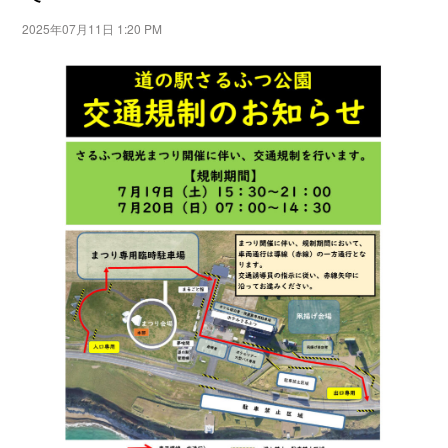
リンク
2025年07月11日 1:20 PM