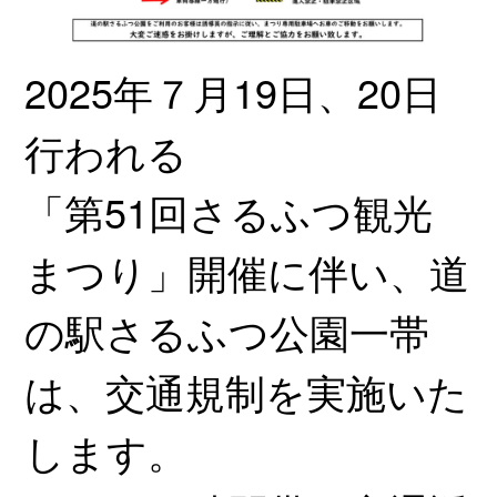
2025年７月19日、20日
行われる
「第51回さるふつ観光
まつり」開催に伴い、道
の駅さるふつ公園一帯
は、交通規制を実施いた
します。