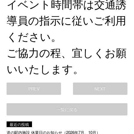
イベント時間帯は交通誘
導員の指示に従いご利用
ください。
ご協力の程、宜しくお願
いいたします。
PREV
NEXT
一覧に戻る
最近の投稿
道の駅内施設 休業日のお知らせ（2026年7月、10月）