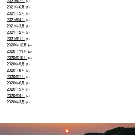
2021年7月
(2)
2021年6月
(7)
2021年5月
(1)
2021年4月
(2)
2021年3月
(2)
2021年2月
(3)
2021年1月
(1)
2020年12月
(4)
2020年11月
(2)
2020年10月
(4)
2020年9月
(2)
2020年8月
(2)
2020年7月
(2)
2020年6月
(2)
2020年5月
(4)
2020年4月
(7)
2020年3月
(4)