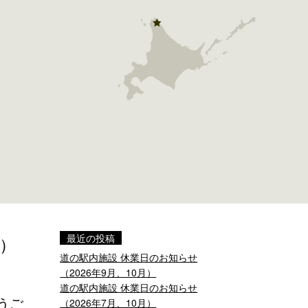
最近の投稿
月）
道の駅内施設 休業日のお知らせ
（2026年9月、10月）
道の駅内施設 休業日のお知らせ
うご
（2026年7月、10月）