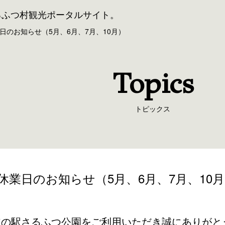
るふつ村観光ポータルサイト。
日のお知らせ（5月、6月、7月、10月）
Topics
トピックス
休業日のお知らせ（5月、6月、7月、10
道の駅さるふつ公園をご利用いただき誠にありがと